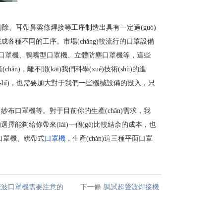
、廢料切除、耳帶鼻梁條焊接等工序制造出具有一定過(guò)
種不同的工序。市場(chǎng)較流行的口罩設備
口罩機、鴨嘴型口罩機、立體防塵口罩機等，這些
n)，離不開(kāi)我們科學(xué)技術(shù)的進
shí)，也需要加大對于我們一些機械設備的投入，只
口罩機等。對于目前你的生產(chǎn)需求，我
樣的選擇能夠給你帶來(lái)一個(gè)比較結余的成本，也
罩機、綁帶式
口罩機
，生產(chǎn)這三種平面口罩
超聲波口罩機需要注意的
下一條
調試超聲波焊接機