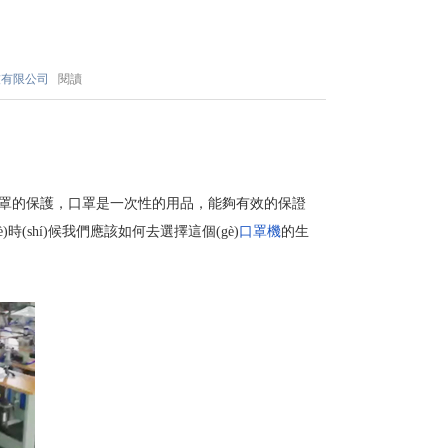
技有限公司
閱讀
要做口罩的保護，口罩是一次性的用品，能夠有效的保證
è)時(shí)候我們應該如何去選擇這個(gè)
口罩機
的生