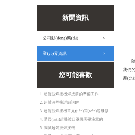
新聞資訊
公司動(dòng)態(tài)
業(yè)界資訊
隨
我們的
您可能喜歡
產(c
1. 超聲波焊接機焊接前的準備工作
2. 超聲波焊接詳細講解
3. 超聲波焊接機常見(jiàn)問(wèn)題維修
4. 購買(mǎi)超聲波口罩機需要注意的
5. 調試超聲波焊接機