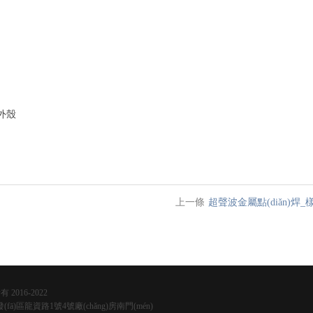
片外殼
上一條
超聲波金屬點(diǎn)焊
 2016-2022
發(fā)區龍資路1號4號廠(chǎng)房南門(mén)