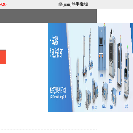
920
簡(jiǎn)體中文
手機版
|
招賢納士