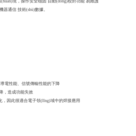
án)境，操作安全穩固 自動(dòng)校對功能 易維護
 技術(shù)數據。
造成導電性能、信號傳輸性能的下降
，造成功能失效
，因此很適合電子領(lǐng)域中的焊接應用