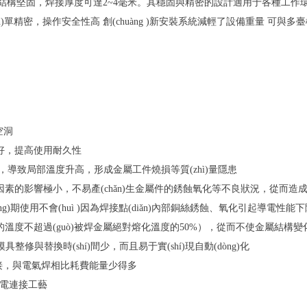
固，焊接厚度可達2~4毫米。其穩固與精密的設計適用于各種工作環(hu
)單精密，操作安全性高 創(chuàng )新安裝系統減輕了設備重量 可與多臺機器通信
空洞
，提高使用耐久性
集，導致局部溫度升高，形成金屬工件燒損等質(zhì)量隱患
素的影響極小，不易產(chǎn)生金屬件的銹蝕氧化等不良狀況，從而
áng)期使用不會(huì )因為焊接點(diǎn)內部銅絲銹蝕、氧化引起導電性能下降
超過(guò)被焊金屬絕對熔化溫度的50%），從而不使金屬結構變化
具整修與替換時(shí)間少，而且易于實(shí)現自動(dòng)化
，與電氣焊相比耗費能量少得多
節能的電連接工藝