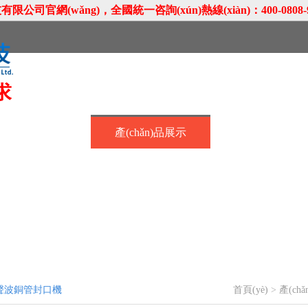
公司官網(wǎng)，全國統一咨詢(xún)熱線(xiàn)：400-0808-
新聞資訊
客戶(hù)案例
產(chǎn)品展示
聲波銅管封口機
首頁(yè)
>
產(ch