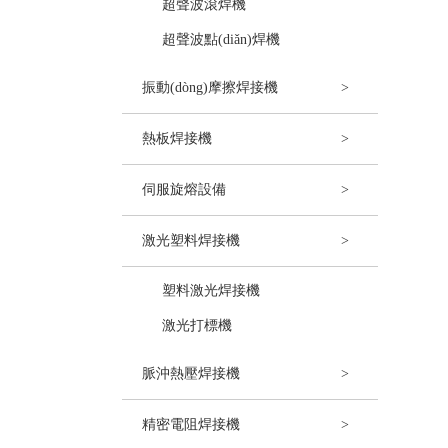
超聲波滾焊機
超聲波點(diǎn)焊機
振動(dòng)摩擦焊接機
熱板焊接機
伺服旋熔設備
激光塑料焊接機
塑料激光焊接機
激光打標機
脈沖熱壓焊接機
精密電阻焊接機