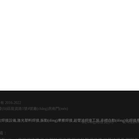
 2016-2022
發(fā)區龍資路1號4號廠(chǎng)房南門(mén)
接設備,激光塑料焊接,振動(dòng)摩擦焊接
,超聲波焊接工裝
,
非標自動(dòng)化焊接專(
網(wǎng)站首頁(yè)
公司動(dòng
備
：